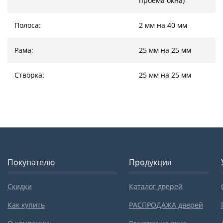
проема окна)
Полоса:
2 мм на 40 мм
Рама:
25 мм на 25 мм
Створка:
25 мм на 25 мм
Покупателю
Продукция
Скидки
Каталог дверей
Как купить
РАСПРОДАЖА дверей