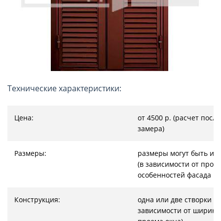
Технические характеристики:
Цена:
от 4500 р. (расчет после
замера)
Размеры:
размеры могут быть из
(в зависимости от проём
особенностей фасада и д
Конструкция:
одна или две створки (в
зависимости от ширин