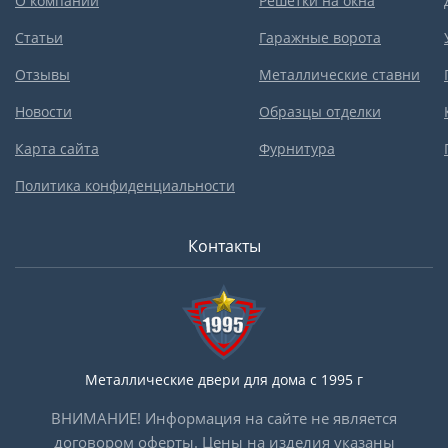
О компании
Решетки на окна
Статьи
Гаражные ворота
Отзывы
Металлические ставни
Новости
Образцы отделки
Карта сайта
Фурнитура
Политика конфиденциальности
Контакты
Металлические двери для дома с 1995 г
ВНИМАНИЕ! Информация на сайте не является
договором оферты. Цены на изделия указаны