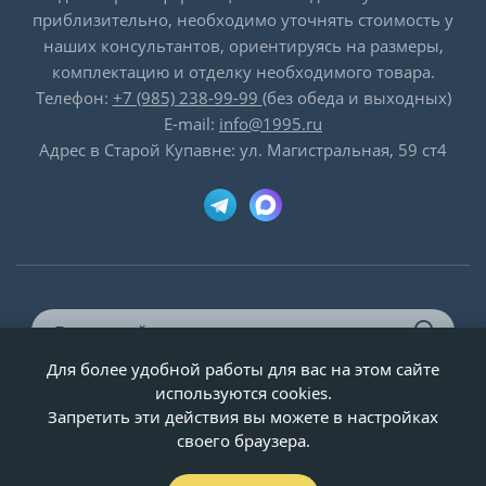
приблизительно, необходимо уточнять стоимость у
наших консультантов, ориентируясь на размеры,
комплектацию и отделку необходимого товара.
Телефон:
+7 (985) 238-99-99
(без обеда и выходных)
E-mail:
info@1995.ru
Адрес в Старой Купавне: ул. Магистральная, 59 ст4
Для более удобной работы для вас на этом сайте
© ООО «Двери-и-точка», ИНН 5020092947, 1995-2026 г.
используются cookies.
Запретить эти действия вы можете в настройках
своего браузера.