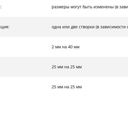
:
размеры могут быть изменены (в зави
кция:
одна или две створки (в зависимости
2 мм на 40 мм
25 мм на 25 мм
25 мм на 25 мм