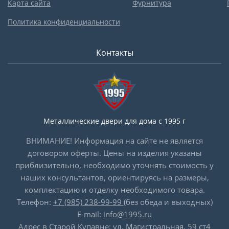
Карта сайта
Фурнитура
Политика конфиденциальности
Контакты
Металлические двери для дома с 1995 г
ВНИМАНИЕ! Информация на сайте не является
договором оферты. Цены на изделия указаны
приблизительно, необходимо уточнять стоимость у
наших консультантов, ориентируясь на размеры,
комплектацию и отделку необходимого товара.
Телефон:
+7 (985) 238-99-99
(без обеда и выходных)
E-mail:
info@1995.ru
Адрес в Старой Купавне: ул. Магистральная, 59 ст4