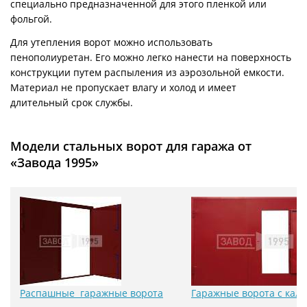
специально предназначенной для этого пленкой или
фольгой.
Для утепления ворот можно использовать
пенополиуретан. Его можно легко нанести на поверхность
конструкции путем распыления из аэрозольной емкости.
Материал не пропускает влагу и холод и имеет
длительный срок службы.
Модели стальных ворот для гаража от
«Завода 1995»
Распашные гаражные ворота
Гаражные ворота с кал