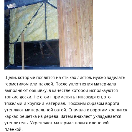
Щели, которые появятся на стыках листов, нужно заделать
герметиком или паклей. После уплотнения материала
выполняют обшивку, в качестве которой используются
тонкие доски. Не стоит применять гипсокартон, это
тяжелый и хрупкий материал. Похожим образом ворота
утепляют минеральной ватой. Сначала к воротам крепится
каркас-решетка из дерева. Затем внахлест укладывается
утеплитель. Укрепляют материал полиэтиленовой
пленкой.