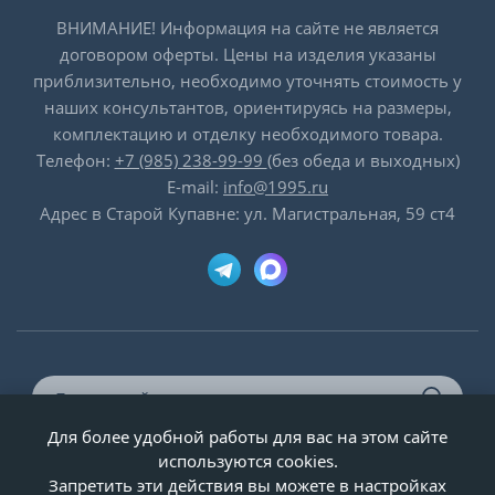
ВНИМАНИЕ! Информация на сайте не является
договором оферты. Цены на изделия указаны
приблизительно, необходимо уточнять стоимость у
наших консультантов, ориентируясь на размеры,
комплектацию и отделку необходимого товара.
Телефон:
+7 (985) 238-99-99
(без обеда и выходных)
E-mail:
info@1995.ru
Адрес в Старой Купавне: ул. Магистральная, 59 ст4
Для более удобной работы для вас на этом сайте
© ООО «Двери-и-точка», ИНН 5020092947, 1995-2026 г.
используются cookies.
Запретить эти действия вы можете в настройках