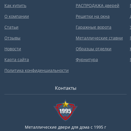
Как купить
РАСПРОДАЖА дверей
О компании
Решетки на окна
Статьи
Гаражные ворота
Отзывы
Металлические ставни
Новости
Образцы отделки
Карта сайта
Фурнитура
Политика конфиденциальности
Контакты
Металлические двери для дома с 1995 г