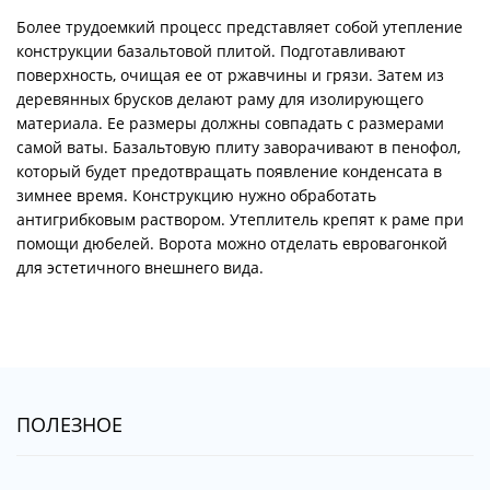
Более трудоемкий процесс представляет собой утепление
конструкции базальтовой плитой. Подготавливают
поверхность, очищая ее от ржавчины и грязи. Затем из
деревянных брусков делают раму для изолирующего
материала. Ее размеры должны совпадать с размерами
самой ваты. Базальтовую плиту заворачивают в пенофол,
который будет предотвращать появление конденсата в
зимнее время. Конструкцию нужно обработать
антигрибковым раствором. Утеплитель крепят к раме при
помощи дюбелей. Ворота можно отделать евровагонкой
для эстетичного внешнего вида.
ПОЛЕЗНОЕ