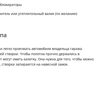
блокираторы
итель или утеплительный валик (по желанию)
ипа
и легко проезжать автомобили владельца гаража.
ей створки. Чтобы полотна прочно держались в
 могут иметь калитку. Она нужна для того, чтобы можно
, створки запираются на навесной замок.