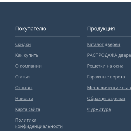
Покупателю
Продукция
Скидки
Каталог дверей
Как купить
РАСПРОДАЖА двер
О компании
Решетки на окна
Статьи
Гаражные ворота
Отзывы
Металлические ста
Новости
Образцы отделки
Карта сайта
Фурнитура
Политика
конфиденциальности