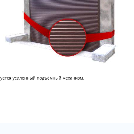
ебуется усиленный подъёмный механизм.