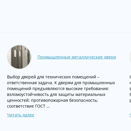
Промышленные металлические двери
Выбор дверей для технических помещений –
ответственная задача. К дверям для промышленных
помещений предъявляются высокие требования:
взломоустойчивость для защиты материальных
ценностей; противопожарная безопасность;
соответствие ГОСТ …
Читать далее