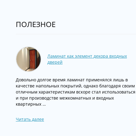
ПОЛЕЗНОЕ
Ламинат как элемент декора входных
дверей
Довольно долгое время ламинат применялся лишь в
качестве напольных покрытий, однако благодаря своим
отличным характеристикам вскоре стал использоваться
и при производстве межкомнатных и входных
квартирных …
Читать далее