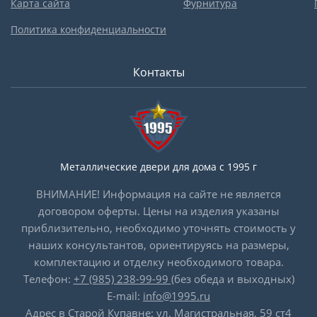
Карта сайта
Фурнитура
Политика конфиденциальности
Контакты
Металлические двери для дома с 1995 г
ВНИМАНИЕ! Информация на сайте не является
договором оферты. Цены на изделия указаны
приблизительно, необходимо уточнять стоимость у
наших консультантов, ориентируясь на размеры,
комплектацию и отделку необходимого товара.
Телефон:
+7 (985) 238-99-99
(без обеда и выходных)
E-mail:
info@1995.ru
Адрес в Старой Купавне: ул. Магистральная, 59 ст4