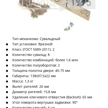
Тип механизма: Сувальдный
Тип установки: Врезной
Класс (ГОСТ 5089-2011): 2
Количество сувальд: 8
Количество комбинаций: более 1,6 млн
Количество полуоборотов: 2
Толщина полотна двери: 40-75 мм
Габариты: 138х97,5х22 мм
Масса: 1,3 кг
Вылет ригелей: 26 мм
Диаметр ригелей: 15,8 мм
Удаление ключевого отверстия (Backset): 65 мм
Угол поворота вертушки задвижки: 90°
Количество ключей: 4 шт.