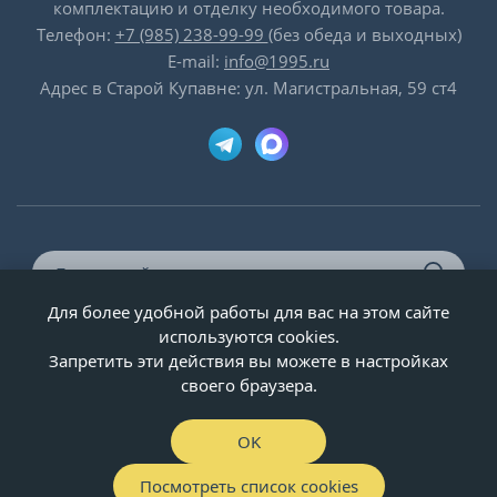
комплектацию и отделку необходимого товара.
Телефон:
+7 (985) 238-99-99
(без обеда и выходных)
E-mail:
info@1995.ru
Адрес в Старой Купавне: ул. Магистральная, 59 ст4
Для более удобной работы для вас на этом сайте
© ООО «Двери-и-точка», ИНН 5020092947, 1995-2026 г.
используются cookies.
Запретить эти действия вы можете в настройках
своего браузера.
OK
Посмотреть список cookies