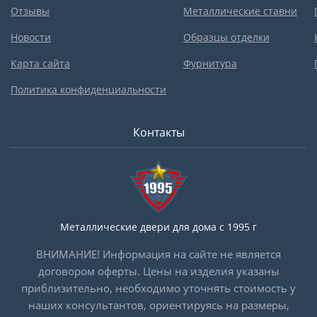
Отзывы
Металлические ставни
Новости
Образцы отделки
Карта сайта
Фурнитура
Политика конфиденциальности
Контакты
Металлические двери для дома с 1995 г
ВНИМАНИЕ! Информация на сайте не является
договором оферты. Цены на изделия указаны
приблизительно, необходимо уточнять стоимость у
наших консультантов, ориентируясь на размеры,