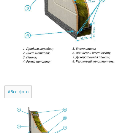
#Все фото