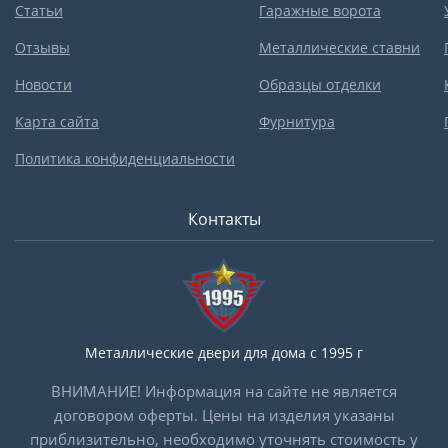
Статьи
Гаражные ворота
Отзывы
Металлические ставни
Новости
Образцы отделки
Карта сайта
Фурнитура
Политика конфиденциальности
Контакты
Металлические двери для дома с 1995 г
ВНИМАНИЕ! Информация на сайте не является
договором оферты. Цены на изделия указаны
приблизительно, необходимо уточнять стоимость у