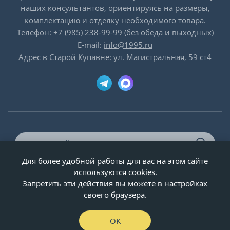
наших консультантов, ориентируясь на размеры,
комплектацию и отделку необходимого товара.
Телефон:
+7 (985) 238-99-99
(без обеда и выходных)
E-mail:
info@1995.ru
Адрес в Старой Купавне: ул. Магистральная, 59 ст4
Для более удобной работы для вас на этом сайте
© ООО «Двери-и-точка», ИНН 5020092947, 1995-2026 г.
используются cookies.
Запретить эти действия вы можете в настройках
своего браузера.
OK