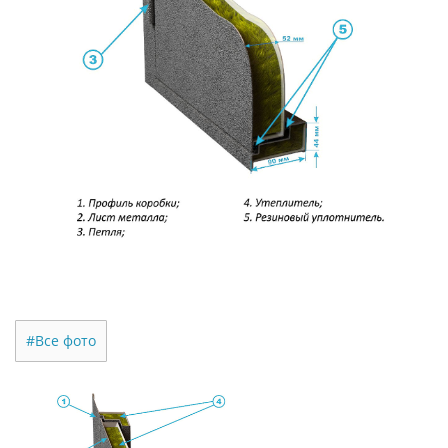
#Все фото