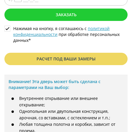
ЗАКАЗАТЬ
Нажимая на кнопку, я соглашаюсь с
политикой
конфиденциальности
при обработке персональных
данных*
РАСЧЕТ ПОД ВАШИ ЗАМЕРЫ
Внимание!
Эта дверь может быть сделана с
параметрами на Ваш выбор:
Внутреннее открывание или внешнее
открывание;
Однопольная или двупольная конструкция,
арочная, со вставками, с остеклением и т.п.;
Любая толщина полотна и коробки, зависит от
проема.