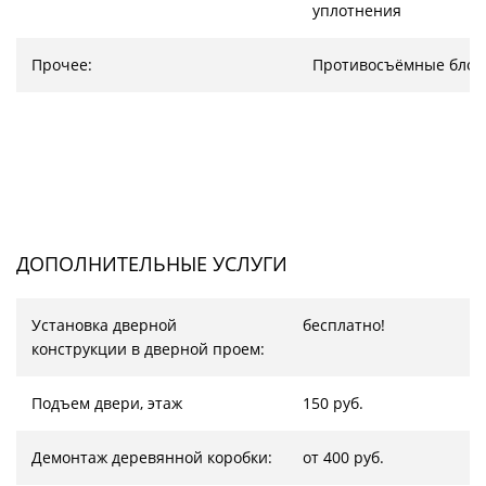
уплотнения
Прочее:
Противосъёмные блок
ДОПОЛНИТЕЛЬНЫЕ УСЛУГИ
Установка дверной
бесплатно!
конструкции в дверной проем:
Подъем двери, этаж
150 руб.
Демонтаж деревянной коробки:
от 400 руб.