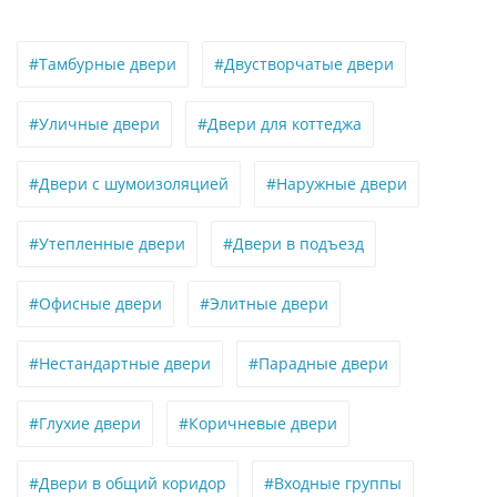
#Тамбурные двери
#Двустворчатые двери
#Уличные двери
#Двери для коттеджа
#Двери с шумоизоляцией
#Наружные двери
#Утепленные двери
#Двери в подъезд
#Офисные двери
#Элитные двери
#Нестандартные двери
#Парадные двери
#Глухие двери
#Коричневые двери
#Двери в общий коридор
#Входные группы