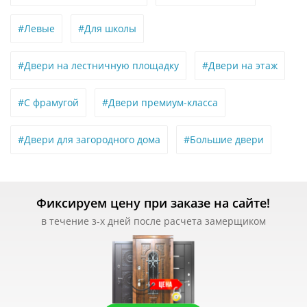
#Левые
#Для школы
#Двери на лестничную площадку
#Двери на этаж
#С фрамугой
#Двери премиум-класса
#Двери для загородного дома
#Большие двери
Фиксируем цену при заказе на сайте!
в течение з-х дней после расчета замерщиком