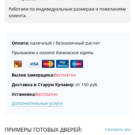
Работаем по индивидуальным размерам и пожеланиям 
клиента.
Оплата:
наличный / безналичный расчет
Принимаем к оплате банковские карты
Вызов замерщика:
бесплатно
Доставка в Старую Купавну:
от 150 руб.
Установка:
бесплатно
Дополнительные услуги
ПРИМЕРЫ ГОТОВЫХ ДВЕРЕЙ:
Смотреть все