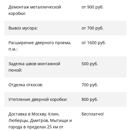
Демонтаж металлической
от 900 руб.
коробки:
Вывоз мусора:
от 700 руб.
Расширение дверного проема,
от 1600 руб.
п.м.:
Заделка швов монтажной
500 руб.
пеной:
Отделка откосов:
700 руб.
Утепление дверной коробки:
800 руб.
Доставка в Москву, Клин,
бесплатно!
Люберцы, Дмитров, Мытищи и
города в пределах 25 км от