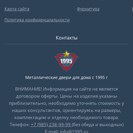
Карта сайта
Фурнитура
Политика конфиденциальности
Контакты
Металлические двери для дома с 1995 г
ВНИМАНИЕ! Информация на сайте не является
договором оферты. Цены на изделия указаны
приблизительно, необходимо уточнять стоимость у
наших консультантов, ориентируясь на размеры,
комплектацию и отделку необходимого товара.
Телефон:
+7 (985) 238-99-99
(без обеда и выходных)
E-mail:
info@1995.ru