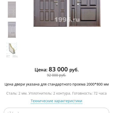
83 000
Цена:
руб.
92 000 руб.
Цена двери указана для стандартного проема 2000*800 мм
Сталь: 2 мм. Уплотнитель: 2 контура. Готовность: 72 часа
Технические характеристики