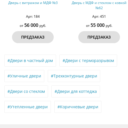
Дверь с витражом и МДФ №3
Дверь с МДФ и стеклом с ковкой
№62
Арт: 184
Арт: 451
56 000
55 000
от
руб.
от
руб.
ПРЕДЗАКАЗ
ПРЕДЗАКАЗ
#Двери в частный дом
#Двери с терморазрывом
#Уличные двери
#Трехконтурные двери
#Двери со стеклом
#Двери для коттеджа
#Утепленные двери
#Коричневые двери