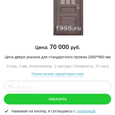
70 000
Цена:
руб.
Цена двери указана для стандартного проема 2000*800 мм
Сталь: 2 мм. Уплотнитель: 2 контура. Готовность: 72 часа
Технические характеристики
ЗАКАЗАТЬ
Нажимая на кнопку, я соглашаюсь с
политикой