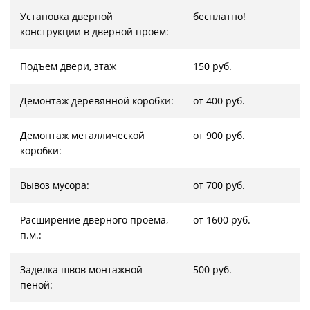
Установка дверной
бесплатно!
конструкции в дверной проем:
Подъем двери, этаж
150 руб.
Демонтаж деревянной коробки:
от 400 руб.
Демонтаж металлической
от 900 руб.
коробки:
Вывоз мусора:
от 700 руб.
Расширение дверного проема,
от 1600 руб.
п.м.:
Заделка швов монтажной
500 руб.
пеной: