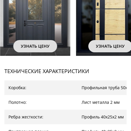
УЗНАТЬ ЦЕНУ
УЗНАТЬ ЦЕНУ
ТЕХНИЧЕСКИЕ ХАРАКТЕРИСТИКИ
Коробка:
Профильная труба 50х2
Полотно:
Лист металла 2 мм
Ребра жесткости:
Профиль 40х25х2 мм