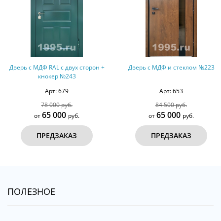
Дверь с МДФ RAL с двух сторон +
Дверь с МДФ и стеклом №223
кнокер №243
Арт: 679
Арт: 653
78 000 руб.
84 500 руб.
65 000
65 000
от
руб.
от
руб.
ПРЕДЗАКАЗ
ПРЕДЗАКАЗ
ПОЛЕЗНОЕ