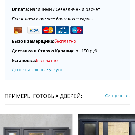
Оплата:
наличный / безналичный расчет
Принимаем к оплате банковские карты
Вызов замерщика:
бесплатно
Доставка в Старую Купавну:
от 150 руб.
Установка:
бесплатно
Дополнительные услуги
ПРИМЕРЫ ГОТОВЫХ ДВЕРЕЙ:
Смотреть все