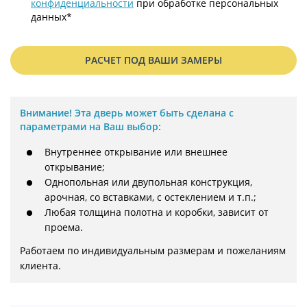
конфиденциальности
при обработке персональных
данных*
РАСЧЕТ ПОД ВАШИ ЗАМЕРЫ
Внимание!
Эта дверь может быть сделана с
параметрами на Ваш выбор:
Внутреннее открывание или внешнее
открывание;
Однопольная или двупольная конструкция,
арочная, со вставками, с остеклением и т.п.;
Любая толщина полотна и коробки, зависит от
проема.
Работаем по индивидуальным размерам и пожеланиям 
клиента.