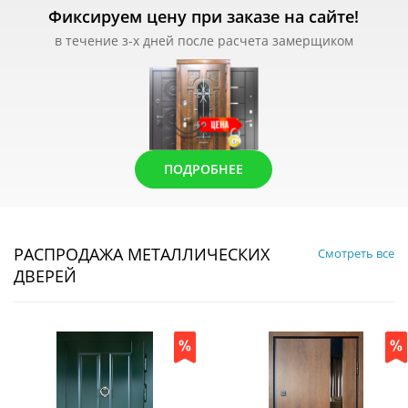
Фиксируем цену при заказе на сайте!
в течение з-х дней после расчета замерщиком
ПОДРОБНЕЕ
РАСПРОДАЖА МЕТАЛЛИЧЕСКИХ
Смотреть все
ДВЕРЕЙ