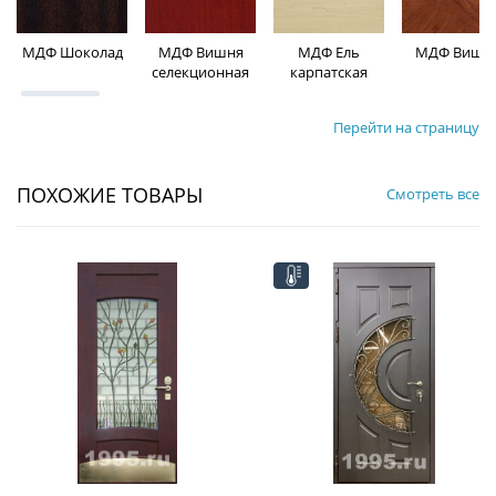
МДФ Шоколад
МДФ Вишня
МДФ Ель
МДФ Вишн
селекционная
карпатская
Перейти на страницу
ПОХОЖИЕ ТОВАРЫ
Смотреть все