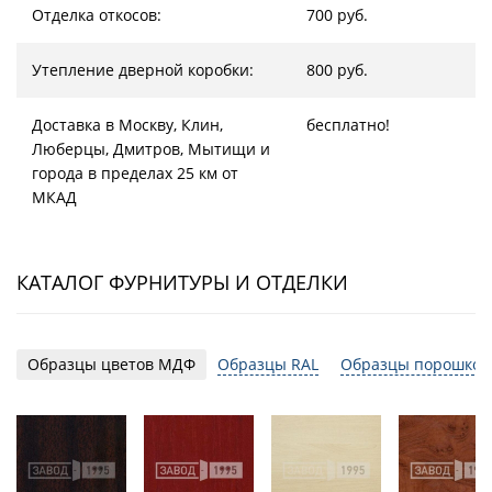
Отделка откосов:
700 руб.
Утепление дверной коробки:
800 руб.
Доставка в Москву, Клин,
бесплатно!
Люберцы, Дмитров, Мытищи и
города в пределах 25 км от
МКАД
КАТАЛОГ ФУРНИТУРЫ И ОТДЕЛКИ
Образцы цветов МДФ
Образцы RAL
Образцы порошков