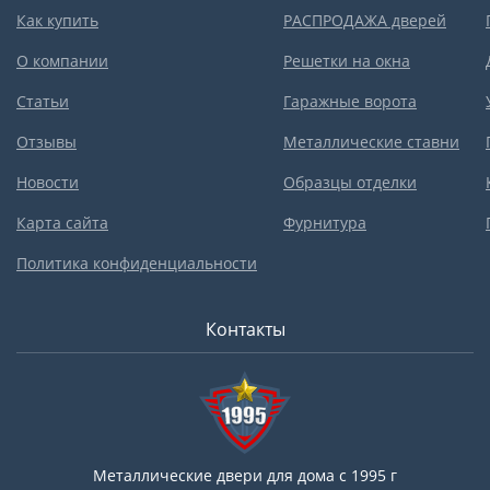
Как купить
РАСПРОДАЖА дверей
О компании
Решетки на окна
Статьи
Гаражные ворота
Отзывы
Металлические ставни
Новости
Образцы отделки
Карта сайта
Фурнитура
Политика конфиденциальности
Контакты
Металлические двери для дома с 1995 г