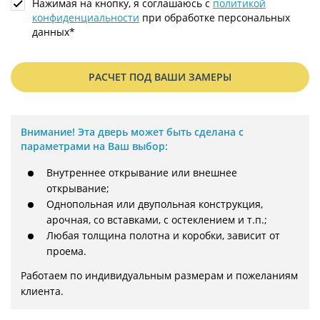
Нажимая на кнопку, я соглашаюсь с
политикой
конфиденциальности
при обработке персональных
данных*
РАСЧЕТ ПОД ВАШИ ЗАМЕРЫ
Внимание!
Эта дверь может быть сделана с
параметрами на Ваш выбор:
Внутреннее открывание или внешнее
открывание;
Однопольная или двупольная конструкция,
арочная, со вставками, с остеклением и т.п.;
Любая толщина полотна и коробки, зависит от
проема.
Работаем по индивидуальным размерам и пожеланиям 
клиента.