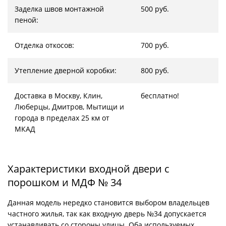
Заделка швов монтажной
500 руб.
пеной:
Отделка откосов:
700 руб.
Утепление дверной коробки:
800 руб.
Доставка в Москву, Клин,
бесплатно!
Люберцы, Дмитров, Мытищи и
города в пределах 25 км от
МКАД
Характеристики входной двери с
порошком и МДФ № 34
Данная модель нередко становится выбором владельцев
частного жилья, так как входную дверь №34 допускается
устанавливать со стороны улицы. Оба используемых