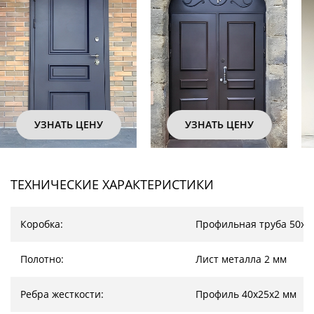
УЗНАТЬ ЦЕНУ
УЗНАТЬ ЦЕНУ
УЗН
ТЕХНИЧЕСКИЕ ХАРАКТЕРИСТИКИ
Коробка:
Профильная труба 50х2
Полотно:
Лист металла 2 мм
Ребра жесткости:
Профиль 40х25х2 мм