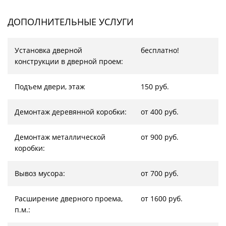
ДОПОЛНИТЕЛЬНЫЕ УСЛУГИ
Установка дверной
бесплатно!
конструкции в дверной проем:
Подъем двери, этаж
150 руб.
Демонтаж деревянной коробки:
от 400 руб.
Демонтаж металлической
от 900 руб.
коробки:
Вывоз мусора:
от 700 руб.
Расширение дверного проема,
от 1600 руб.
п.м.: