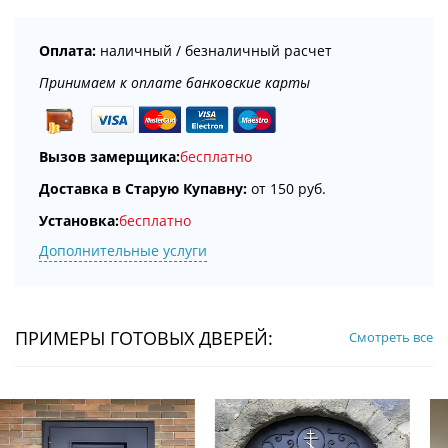
Оплата:
наличный / безналичный расчет
Принимаем к оплате банковские карты
Вызов замерщика:
бесплатно
Доставка в Старую Купавну:
от 150 руб.
Установка:
бесплатно
Дополнительные услуги
ПРИМЕРЫ ГОТОВЫХ ДВЕРЕЙ:
Смотреть все