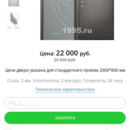
22 000
Цена:
руб.
25 600 руб.
Цена двери указана для стандартного проема 2000*800 мм
Сталь: 2 мм. Уплотнитель: 2 контура. Готовность: 24 часа
Технические характеристики
ЗАКАЗАТЬ