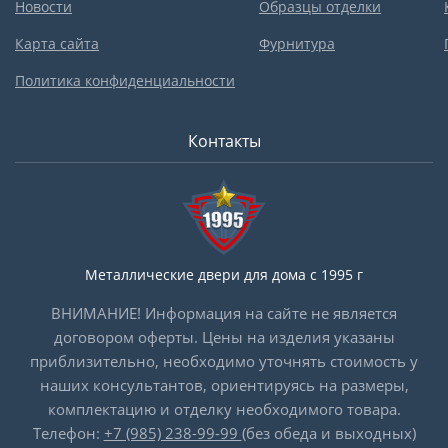
Новости
Образцы отделки
Карта сайта
Фурнитура
Политика конфиденциальности
Контакты
Металлические двери для дома с 1995 г
ВНИМАНИЕ! Информация на сайте не является
договором оферты. Цены на изделия указаны
приблизительно, необходимо уточнять стоимость у
наших консультантов, ориентируясь на размеры,
комплектацию и отделку необходимого товара.
Телефон:
+7 (985) 238-99-99
(без обеда и выходных)