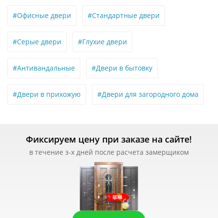
#Офисные двери
#Стандартные двери
#Серые двери
#Глухие двери
#Антивандальные
#Двери в бытовку
#Двери в прихожую
#Двери для загородного дома
Фиксируем цену при заказе на сайте!
в течение з-х дней после расчета замерщиком