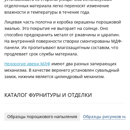
отделочных материала легко переносят изменение
влажности и температуры в течение года.
Лицевая часть полотна и коробка окрашены порошковой
эмалью. Это покрытие не выгорает на солнце. Оно
способно предохранить металл от ржавчины и царапин.
На внутренней поверхности створки смонтированы МДФ-
панели. Их пропитывают влагозащитным составом, что
продлевает срок службы материала.
Недорогие двери МДФ
имеют два разных запирающих
механизма. В качестве верхнего установлен сувальдный
замок, нижним является цилиндровый механизм.
КАТАЛОГ ФУРНИТУРЫ И ОТДЕЛКИ
Образцы порошкового напыления
Образцы рисунков на 