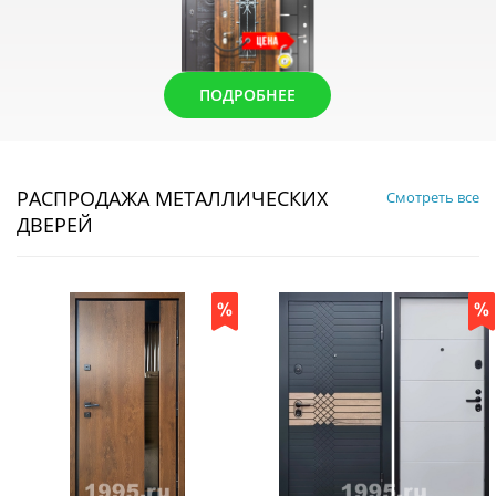
ПОДРОБНЕЕ
РАСПРОДАЖА МЕТАЛЛИЧЕСКИХ
Смотреть все
ДВЕРЕЙ