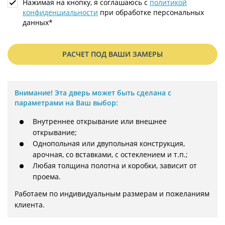
Нажимая на кнопку, я соглашаюсь с
политикой
конфиденциальности
при обработке персональных
данных*
РАСЧЕТ ПОД ВАШИ ЗАМЕРЫ
Внимание!
Эта дверь может быть сделана с
параметрами на Ваш выбор:
Внутреннее открывание или внешнее
открывание;
Однопольная или двупольная конструкция,
арочная, со вставками, с остеклением и т.п.;
Любая толщина полотна и коробки, зависит от
проема.
Работаем по индивидуальным размерам и пожеланиям 
клиента.