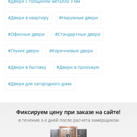
#Двери с толщиной металла 3 мм
#Двери в квартиру
#Наружные двери
#Офисные двери
#Стандартные двери
#Глухие двери
#Коричневые двери
#Двери в бытовку
#Двери в прихожую
#Двери для загородного дома
Фиксируем цену при заказе на сайте!
в течение з-х дней после расчета замерщиком