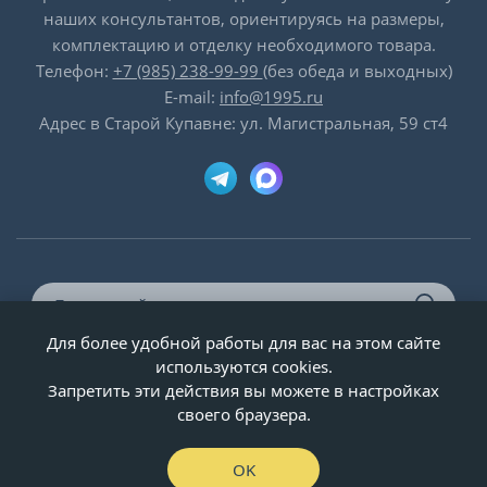
наших консультантов, ориентируясь на размеры,
комплектацию и отделку необходимого товара.
Телефон:
+7 (985) 238-99-99
(без обеда и выходных)
E-mail:
info@1995.ru
Адрес в Старой Купавне: ул. Магистральная, 59 ст4
Для более удобной работы для вас на этом сайте
© ООО «Двери-и-точка», ИНН 5020092947, 1995-2026 г.
используются cookies.
Запретить эти действия вы можете в настройках
своего браузера.
OK