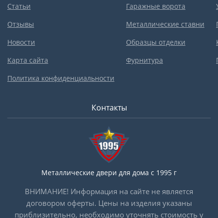
Статьи
Гаражные ворота
Отзывы
Металлические ставни
Новости
Образцы отделки
Карта сайта
Фурнитура
Политика конфиденциальности
Контакты
Металлические двери для дома с 1995 г
ВНИМАНИЕ! Информация на сайте не является
договором оферты. Цены на изделия указаны
приблизительно, необходимо уточнять стоимость у