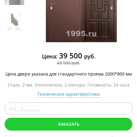
39 500
Цена:
руб.
43 500 руб.
Цена двери указана для стандартного проема 2000*800 мм
Сталь: 2 мм. Уплотнитель: 2 контура. Готовность: 24 часа
Технические характеристики
ЗАКАЗАТЬ