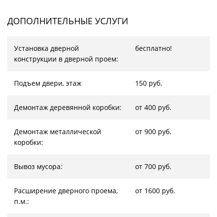
ДОПОЛНИТЕЛЬНЫЕ УСЛУГИ
Установка дверной
бесплатно!
конструкции в дверной проем:
Подъем двери, этаж
150 руб.
Демонтаж деревянной коробки:
от 400 руб.
Демонтаж металлической
от 900 руб.
коробки:
Вывоз мусора:
от 700 руб.
Расширение дверного проема,
от 1600 руб.
п.м.: