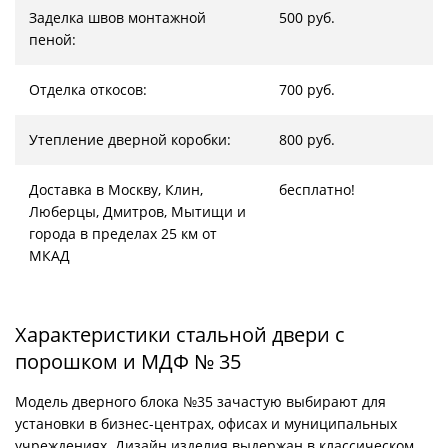
Заделка швов монтажной
500 руб.
пеной:
Отделка откосов:
700 руб.
Утепление дверной коробки:
800 руб.
Доставка в Москву, Клин,
бесплатно!
Люберцы, Дмитров, Мытищи и
города в пределах 25 км от
МКАД
Характеристики стальной двери с
порошком и МДФ № 35
Модель дверного блока №35 зачастую выбирают для
установки в бизнес-центрах, офисах и муниципальных
учреждениях. Дизайн изделия выдержан в классическом